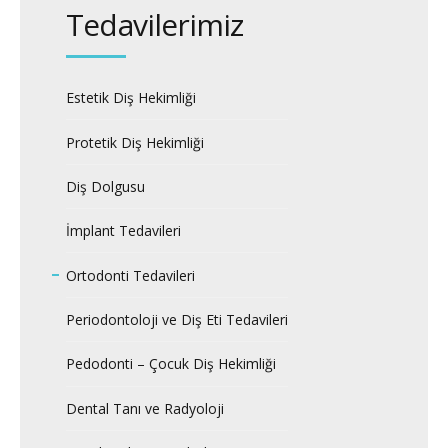
Tedavilerimiz
Estetik Diş Hekimliği
Protetik Diş Hekimliği
Diş Dolgusu
İmplant Tedavileri
Ortodonti Tedavileri
Periodontoloji ve Diş Eti Tedavileri
Pedodonti – Çocuk Diş Hekimliği
Dental Tanı ve Radyoloji