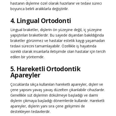
hastanın dişlerine özel olarak hazırlanır ve tedavi süreci
boyunca belirli aralıklarla değiştirilir.
4. Lingual Ortodonti
Lingual braketler, dişlerin ön yüzeyine değil, iç yüzeyine
yapıştırılan braketlerdir. Bu sayede dışarıdan bakıldığında
braketler görünmez ve hastalar estetik kaygı yaşamadan
tedavi sürecini tamamlayabilir. Özellikle iş hayatında
sürekli olarak insanlarla iletişimde olan hastalar için tercih
edilen bir yöntemdir.
5. Hareketli Ortodontik
Apareyler
Çocuklarda sıkça kullanılan hareketli apareyler, dişleri ve
çene yapısını yavaş yavaş düzelten çıkarılabilir cihazlardır.
Genellikle süt dişlerinin dökülmeye başladığı ve daimi
dişlerin çıkmaya başladığı dönemlerde kullanılır. Hareketli
apareyler, dişlerin yanı sıra çene gelişimini de
destekleyen tedavilerdir.