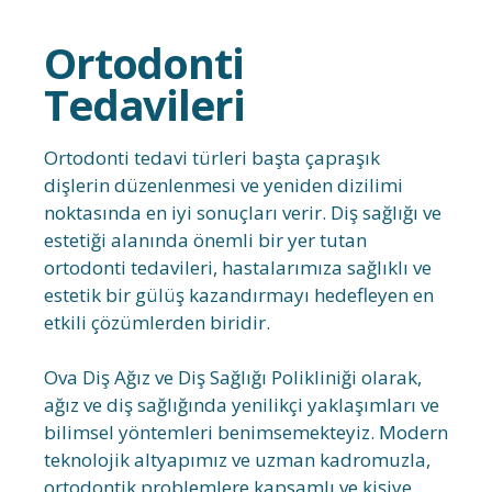
Ortodonti
Tedavileri
Ortodonti tedavi türleri başta çapraşık
dişlerin düzenlenmesi ve yeniden dizilimi
noktasında en iyi sonuçları verir. Diş sağlığı ve
estetiği alanında önemli bir yer tutan
ortodonti tedavileri, hastalarımıza sağlıklı ve
estetik bir gülüş kazandırmayı hedefleyen en
etkili çözümlerden biridir.
Ova Diş Ağız ve Diş Sağlığı Polikliniği olarak,
ağız ve diş sağlığında yenilikçi yaklaşımları ve
bilimsel yöntemleri benimsemekteyiz. Modern
teknolojik altyapımız ve uzman kadromuzla,
ortodontik problemlere kapsamlı ve kişiye