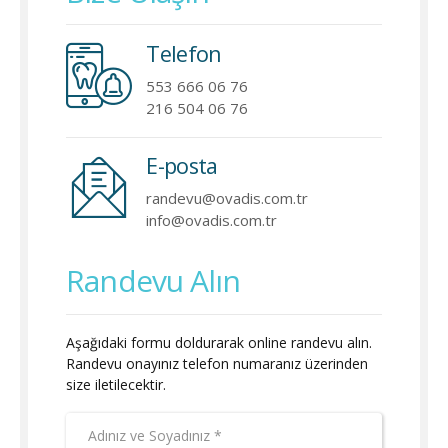
Telefon
553 666 06 76
216 504 06 76
E-posta
randevu@ovadis.com.tr
info@ovadis.com.tr
Randevu Alın
Aşağıdaki formu doldurarak online randevu alın.
Randevu onayınız telefon numaranız üzerinden
size iletilecektir.