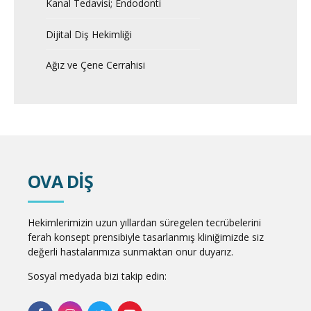
Kanal Tedavisi; Endodonti
Dijital Diş Hekimliği
Ağız ve Çene Cerrahisi
OVA DİŞ
Hekimlerimizin uzun yıllardan süregelen tecrübelerini
ferah konsept prensibiyle tasarlanmış kliniğimizde siz
değerli hastalarımıza sunmaktan onur duyarız.
Sosyal medyada bizi takip edin: