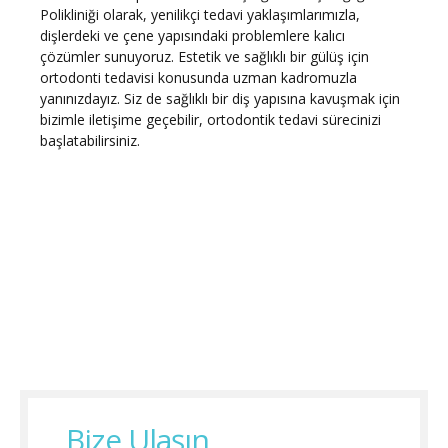
Polikliniği olarak, yenilikçi tedavi yaklaşımlarımızla,
dişlerdeki ve çene yapısındaki problemlere kalıcı
çözümler sunuyoruz. Estetik ve sağlıklı bir gülüş için
ortodonti tedavisi konusunda uzman kadromuzla
yanınızdayız. Siz de sağlıklı bir diş yapısına kavuşmak için
bizimle iletişime geçebilir, ortodontik tedavi sürecinizi
başlatabilirsiniz.
Bize Ulaşın