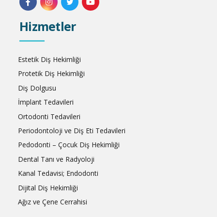
Hizmetler
Estetik Diş Hekimliği
Protetik Diş Hekimliği
Diş Dolgusu
İmplant Tedavileri
Ortodonti Tedavileri
Periodontoloji ve Diş Eti Tedavileri
Pedodonti – Çocuk Diş Hekimliği
Dental Tanı ve Radyoloji
Kanal Tedavisi; Endodonti
Dijital Diş Hekimliği
Ağız ve Çene Cerrahisi