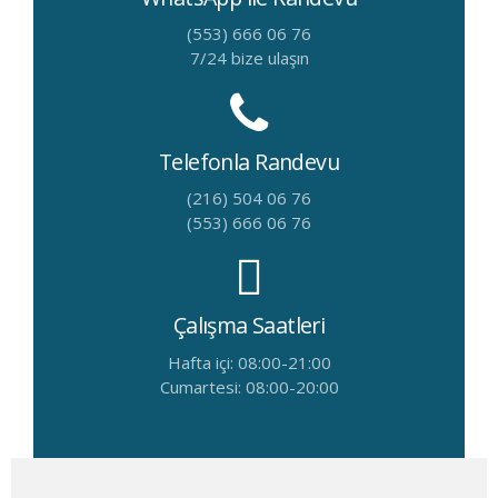
(553) 666 06 76
7/24 bize ulaşın
Telefonla Randevu
(216) 504 06 76
(553) 666 06 76
Çalışma Saatleri
Hafta içi: 08:00-21:00
Cumartesi: 08:00-20:00