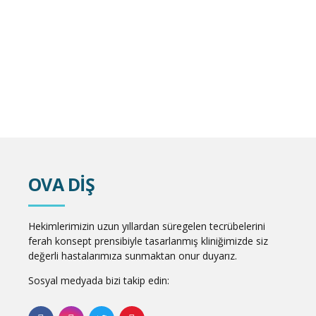
OVA DİŞ
Hekimlerimizin uzun yıllardan süregelen tecrübelerini
ferah konsept prensibiyle tasarlanmış kliniğimizde siz
değerli hastalarımıza sunmaktan onur duyarız.
Sosyal medyada bizi takip edin: