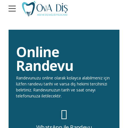
Online
Randevu
Randevunuzu online olarak kolayca alabilmeniz için
lütfen randevu tarihi ve varsa diş hekimi tercihinizi
belirtiniz. Randevunuzun tarih ve saat onayı
telefonunuza iletilecektir.
WhatsApp ile Randevu