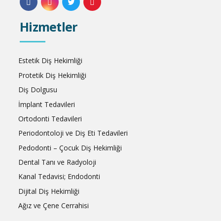
Hizmetler
Estetik Diş Hekimliği
Protetik Diş Hekimliği
Diş Dolgusu
İmplant Tedavileri
Ortodonti Tedavileri
Periodontoloji ve Diş Eti Tedavileri
Pedodonti – Çocuk Diş Hekimliği
Dental Tanı ve Radyoloji
Kanal Tedavisi; Endodonti
Dijital Diş Hekimliği
Ağız ve Çene Cerrahisi